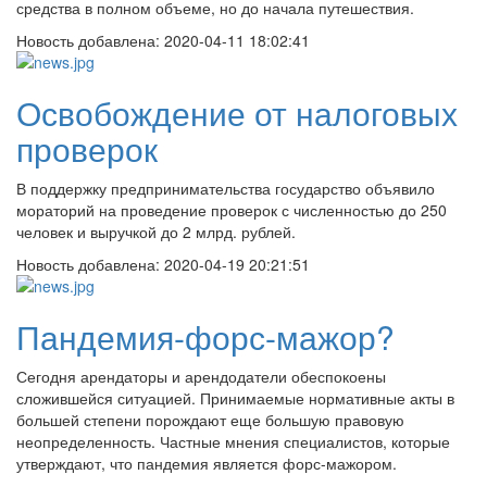
средства в полном объеме, но до начала путешествия.
Новость добавлена:
2020-04-11 18:02:41
Освобождение от налоговых
проверок
В поддержку предпринимательства государство объявило
мораторий на проведение проверок с численностью до 250
человек и выручкой до 2 млрд. рублей.
Новость добавлена:
2020-04-19 20:21:51
Пандемия-форс-мажор?
Сегодня арендаторы и арендодатели обеспокоены
сложившейся ситуацией. Принимаемые нормативные акты в
большей степени порождают еще большую правовую
неопределенность. Частные мнения специалистов, которые
утверждают, что пандемия является форс-мажором.