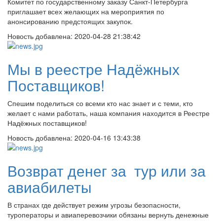
Комитет по государственному заказу Санкт-Петербурга
приглашает всех желающих на мероприятия по
анонсированию предстоящих закупок.
Новость добавлена:
2020-04-28 21:38:42
Мы в реестре Надёжных
Поставщиков!
Спешим поделиться со всеми кто нас знает и с теми, кто
желает с нами работать, наша компания находится в Реестре
Надёжных поставщиков!
Новость добавлена:
2020-04-16 13:43:38
Возврат денег за тур или за
авиабилеты
В странах где действует режим угрозы безопасности,
туроператоры и авиаперевозчики обязаны вернуть денежные