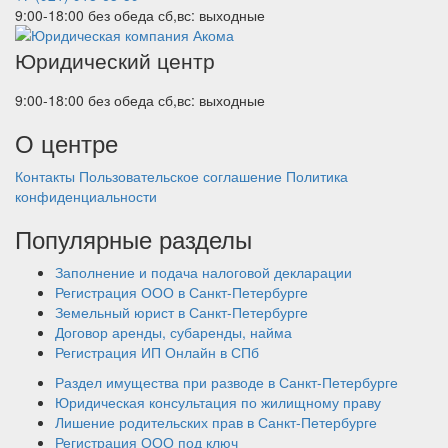
9:00-18:00 без обеда
сб,вс: выходные
Юридический центр
9:00-18:00 без обеда
сб,вс: выходные
О центре
Контакты
Пользовательское соглашение
Политика
конфиденциальности
Популярные разделы
Заполнение и подача налоговой декларации
Регистрация ООО в Санкт-Петербурге
Земельный юрист в Санкт-Петербурге
Договор аренды, субаренды, найма
Регистрация ИП Онлайн в СПб
Раздел имущества при разводе в Санкт-Петербурге
Юридическая консультация по жилищному праву
Лишение родительских прав в Санкт-Петербурге
Регистрация ООО под ключ