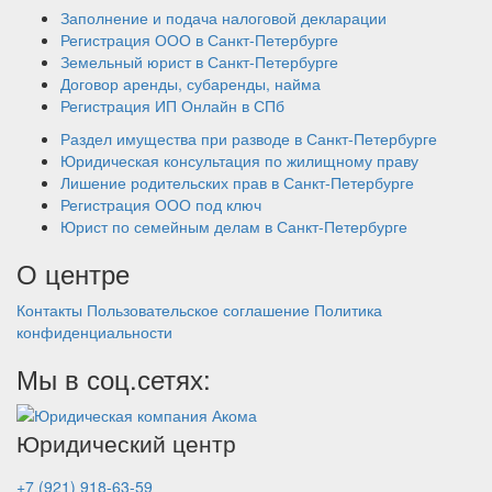
Заполнение и подача налоговой декларации
Регистрация ООО в Санкт-Петербурге
Земельный юрист в Санкт-Петербурге
Договор аренды, субаренды, найма
Регистрация ИП Онлайн в СПб
Раздел имущества при разводе в Санкт-Петербурге
Юридическая консультация по жилищному праву
Лишение родительских прав в Санкт-Петербурге
Регистрация ООО под ключ
Юрист по семейным делам в Санкт-Петербурге
О центре
Контакты
Пользовательское соглашение
Политика
конфиденциальности
Мы в соц.сетях:
Юридический центр
+7 (921) 918-63-59