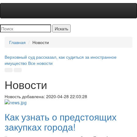
Главная
Новости
Верховный суд рассказал, как судиться за иностранное
имущество
Все новости
Новости
Новость добавлена:
2020-04-28 22:03:28
Как узнать о предстоящих
закупках города!