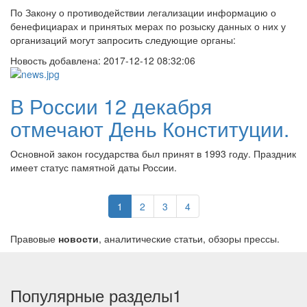
По Закону о противодействии легализации информацию о
бенефициарах и принятых мерах по розыску данных о них у
организаций могут запросить следующие органы:
Новость добавлена:
2017-12-12 08:32:06
В России 12 декабря
отмечают День Конституции.
Основной закон государства был принят в 1993 году. Праздник
имеет статус памятной даты России.
1
2
3
4
Правовые
новости
, аналитические статьи, обзоры прессы.
Популярные разделы1