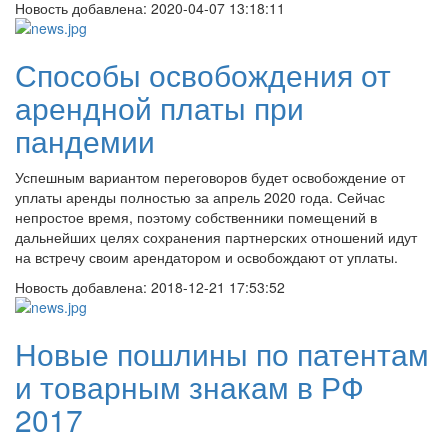
Новость добавлена:
2020-04-07 13:18:11
Способы освобождения от
арендной платы при
пандемии
Успешным вариантом переговоров будет освобождение от
уплаты аренды полностью за апрель 2020 года. Сейчас
непростое время, поэтому собственники помещений в
дальнейших целях сохранения партнерских отношений идут
на встречу своим арендатором и освобождают от уплаты.
Новость добавлена:
2018-12-21 17:53:52
Новые пошлины по патентам
и товарным знакам в РФ
2017