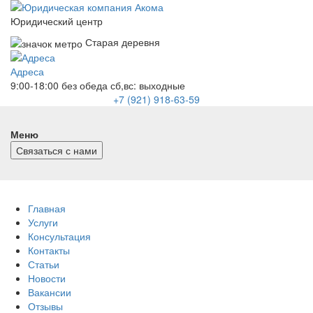
Юридический центр
Старая деревня
Адреса
9:00-18:00 без обеда
сб,вс: выходные
+7 (921) 918-63-59
Меню
Связаться с нами
Главная
Услуги
Консультация
Контакты
Статьи
Новости
Вакансии
Отзывы