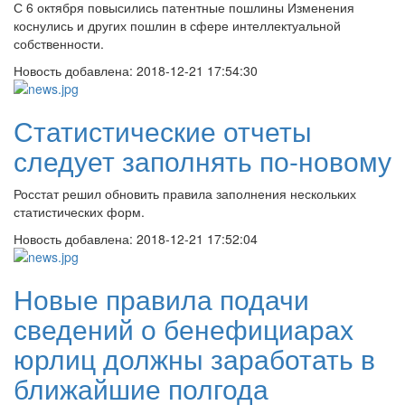
С 6 октября повысились патентные пошлины Изменения
коснулись и других пошлин в сфере интеллектуальной
собственности.
Новость добавлена:
2018-12-21 17:54:30
Статистические отчеты
следует заполнять по-новому
Росстат решил обновить правила заполнения нескольких
статистических форм.
Новость добавлена:
2018-12-21 17:52:04
Новые правила подачи
сведений о бенефициарах
юрлиц должны заработать в
ближайшие полгода