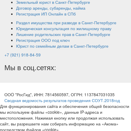
Земельный юрист в Санкт-Петербурге
Договор аренды, субаренды, найма
Регистрация ИП Онлайн в СПб
Раздел имущества при разводе в Санкт-Петербурге
Юридическая консультация по жилищному праву
Лишение родительских прав в Санкт-Петербурге
Регистрация ООО под ключ
Юрист по семейным делам в Санкт-Петербурге
+7 (921) 918-84-59
Мы в соц.сетях:
ООO "РосГид", ИНН: 7814560597, ОГРН: 1137847031035
Сводная ведомость результатов проведения СОУТ.2018год
Для функционирования сайта и обеспечения общей безопасности
мы используем файлы «cookie», данные IP-адреса и
местоположения. Нажимая кнопку или продолжая использовать
сайт, вы разрешаете нам собирать информацию на «Акома»
посредством файлов «cookie».