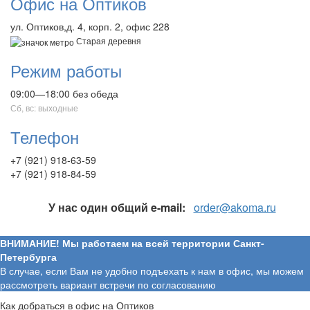
Офис на Оптиков
ул. Оптиков,д. 4, корп. 2, офис 228
Старая деревня
Режим работы
09:00—18:00 без обеда
Сб, вс: выходные
Телефон
+7 (921) 918-63-59
+7 (921) 918-84-59
У нас один общий e-mail:
order@akoma.ru
ВНИМАНИЕ! Мы работаем на всей территории Санкт-
Петербурга
В случае, если Вам не удобно подъехать к нам в офис, мы можем
рассмотреть вариант встречи по согласованию
Как добраться в офис на Оптиков