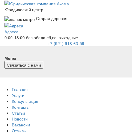
Юридический центр
Старая деревня
Адреса
9:00-18:00 без обеда
сб,вс: выходные
+7 (921) 918-63-59
Меню
Связаться с нами
Главная
Услуги
Консультация
Контакты
Статьи
Новости
Вакансии
Отзывы