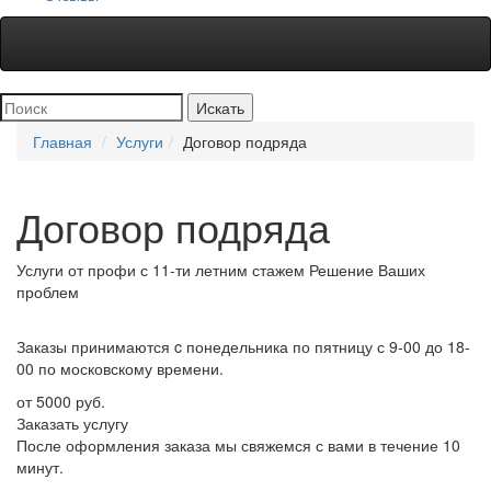
Главная
Услуги
Договор подряда
Договор подряда
Услуги от профи
с 11-ти летним стажем
Решение
Ваших
проблем
Заказы принимаются
c понедельника по пятницу с 9-00 до 18-
00 по московскому времени.
от 5000 руб.
Заказать услугу
После оформления заказа мы свяжемся с вами в течение 10
минут.