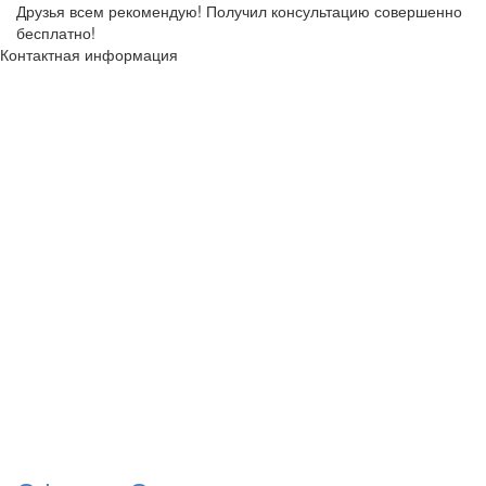
Друзья всем рекомендую! Получил консультацию совершенно
бесплатно!
Контактная информация