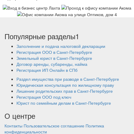
Популярные разделы1
Заполнение и подача налоговой декларации
Регистрация ООО в Санкт-Петербурге
Земельный юрист в Санкт-Петербурге
Договор аренды, субаренды, найма
Регистрация ИП Онлайн в СПб
Раздел имущества при разводе в Санкт-Петербурге
Юридическая консультация по жилищному праву
Лишение родительских прав в Санкт-Петербурге
Регистрация ООО под ключ
Юрист по семейным делам в Санкт-Петербурге
О центре
Контакты
Пользовательское соглашение
Политика
конфиденциальности