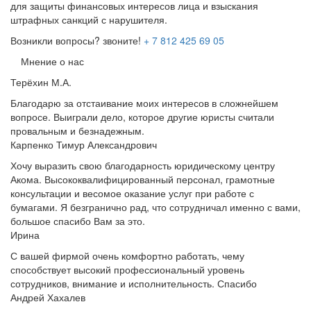
для защиты финансовых интересов лица и взыскания
штрафных санкций с нарушителя.
Возникли вопросы? звоните!
+ 7 812 425 69 05
Мнение о нас
Терёхин М.А.
Благодарю за отстаивание моих интересов в сложнейшем
вопросе. Выиграли дело, которое другие юристы считали
провальным и безнадежным.
Карпенко Тимур Александрович
Хочу выразить свою благодарность юридическому центру
Акома. Высококвалифицированный персонал, грамотные
консультации и весомое оказание услуг при работе с
бумагами. Я безгранично рад, что сотрудничал именно с вами,
большое спасибо Вам за это.
Ирина
С вашей фирмой очень комфортно работать, чему
способствует высокий профессиональный уровень
сотрудников, внимание и исполнительность. Спасибо
Андрей Хахалев