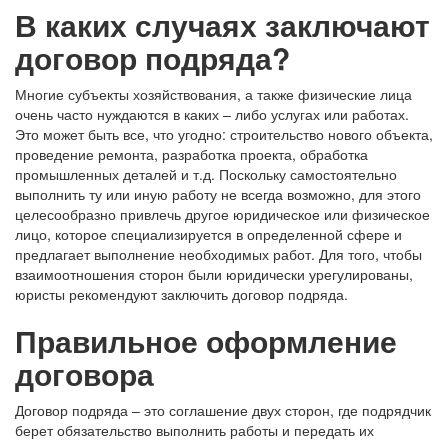
В каких случаях заключают
договор подряда?
Многие субъекты хозяйствования, а также физические лица
очень часто нуждаются в каких – либо услугах или работах.
Это может быть все, что угодно: строительство нового объекта,
проведение ремонта, разработка проекта, обработка
промышленных деталей и т.д. Поскольку самостоятельно
выполнить ту или иную работу не всегда возможно, для этого
целесообразно привлечь другое юридическое или физическое
лицо, которое специализируется в определенной сфере и
предлагает выполнение необходимых работ. Для того, чтобы
взаимоотношения сторон были юридически урегулированы,
юристы рекомендуют заключить договор подряда.
Правильное оформление
договора
Договор подряда – это соглашение двух сторон, где подрядчик
берет обязательство выполнить работы и передать их