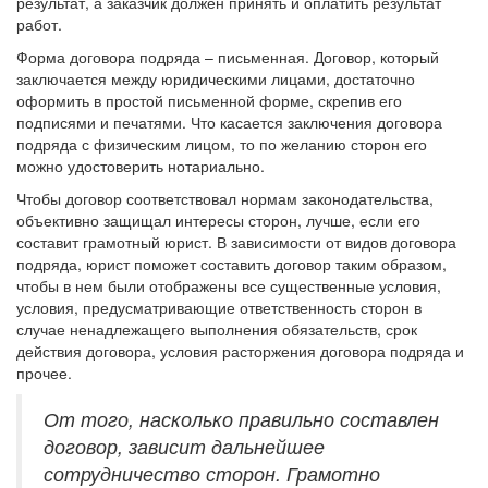
результат, а заказчик должен принять и оплатить результат
работ.
Форма договора подряда – письменная. Договор, который
заключается между юридическими лицами, достаточно
оформить в простой письменной форме, скрепив его
подписями и печатями. Что касается заключения договора
подряда с физическим лицом, то по желанию сторон его
можно удостоверить нотариально.
Чтобы договор соответствовал нормам законодательства,
объективно защищал интересы сторон, лучше, если его
составит грамотный юрист. В зависимости от видов договора
подряда, юрист поможет составить договор таким образом,
чтобы в нем были отображены все существенные условия,
условия, предусматривающие ответственность сторон в
случае ненадлежащего выполнения обязательств, срок
действия договора, условия расторжения договора подряда и
прочее.
От того, насколько правильно составлен
договор, зависит дальнейшее
сотрудничество сторон. Грамотно