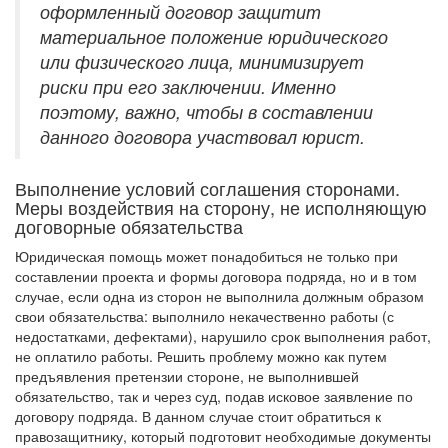
оформленный договор защитит
материальное положение юридического
или физического лица, минимизирует
риски при его заключении. Именно
поэтому, важно, чтобы в составлении
данного договора участвовал юрист.
Выполнение условий соглашения сторонами.
Меры воздействия на сторону, не исполняющую
договорные обязательства
Юридическая помощь может понадобиться не только при
составлении проекта и формы договора подряда, но и в том
случае, если одна из сторон не выполнила должным образом
свои обязательства: выполнило некачественно работы (с
недостатками, дефектами), нарушило срок выполнения работ,
не оплатило работы. Решить проблему можно как путем
предъявления претензии стороне, не выполнившей
обязательство, так и через суд, подав исковое заявление по
договору подряда. В данном случае стоит обратиться к
правозащитнику, который подготовит необходимые документы