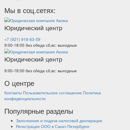
Мы в соц.сетях:
Юридический центр
+7 (921) 918-63-59
9:00-18:00 без обеда
сб,вс: выходные
Юридический центр
9:00-18:00 без обеда
сб,вс: выходные
О центре
Контакты
Пользовательское соглашение
Политика
конфиденциальности
Популярные разделы
Заполнение и подача налоговой декларации
Регистрация ООО в Санкт-Петербурге