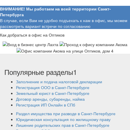
ВНИМАНИЕ! Мы работаем на всей территории Санкт-
Петербурга
В случае, если Вам не удобно подъехать к нам в офис, мы можем
рассмотреть вариант встречи по согласованию
Как добраться в офис на Оптиков
Популярные разделы1
Заполнение и подача налоговой декларации
Регистрация ООО в Санкт-Петербурге
Земельный юрист в Санкт-Петербурге
Договор аренды, субаренды, найма
Регистрация ИП Онлайн в СПб
Раздел имущества при разводе в Санкт-Петербурге
Юридическая консультация по жилищному праву
Лишение родительских прав в Санкт-Петербурге