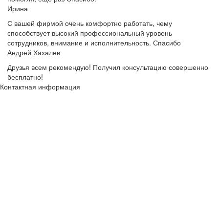
Ирина
С вашей фирмой очень комфортно работать, чему
способствует высокий профессиональный уровень
сотрудников, внимание и исполнительность. Спасибо
Андрей Хахалев
Друзья всем рекомендую! Получил консультацию совершенно
бесплатно!
Контактная информация