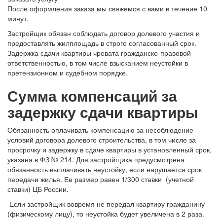
После оформления заказа мы свяжемся с вами в течение 10
минут.
Застройщик обязан соблюдать договор долевого участия и
предоставлять жилплощадь в строго согласованный срок.
Задержка сдачи квартиры чревата гражданско-правовой
ответственностью, в том числе взысканием неустойки в
претензионном и судебном порядке.
Сумма компенсаций за
задержку сдачи квартиры
Обязанность оплачивать компенсацию за несоблюдение
условий договора долевого строительства, в том числе за
просрочку и задержку в сдаче квартиры в установленный срок,
указана в ФЗ № 214. Для застройщика предусмотрена
обязанность выплачивать неустойку, если нарушается срок
передачи жилья. Ее размер равен 1/300 ставки (учетной
ставки) ЦБ России.
Если застройщик вовремя не передал квартиру гражданину
(физическому лицу), то неустойка будет увеличена в 2 раза.