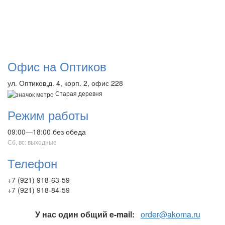
Офис на Оптиков
ул. Оптиков,д. 4, корп. 2, офис 228
Старая деревня
Режим работы
09:00—18:00 без обеда
Сб, вс: выходные
Телефон
+7 (921) 918-63-59
+7 (921) 918-84-59
У нас один общий e-mail:
order@akoma.ru