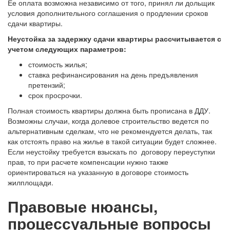
Ее оплата возможна независимо от того, принял ли дольщик
условия дополнительного соглашения о продлении сроков
сдачи квартиры.
Неустойка за задержку сдачи квартиры рассчитывается с
учетом следующих параметров:
стоимость жилья;
ставка рефинансирования на день предъявления
претензий;
срок просрочки.
Полная стоимость квартиры должна быть прописана в ДДУ.
Возможны случаи, когда долевое строительство ведется по
альтернативным сделкам, что не рекомендуется делать, так
как отстоять право на жилье в такой ситуации будет сложнее.
Если неустойку требуется взыскать по договору переуступки
прав, то при расчете компенсации нужно также
ориентироваться на указанную в договоре стоимость
жилплощади.
Правовые нюансы,
процессуальные вопросы