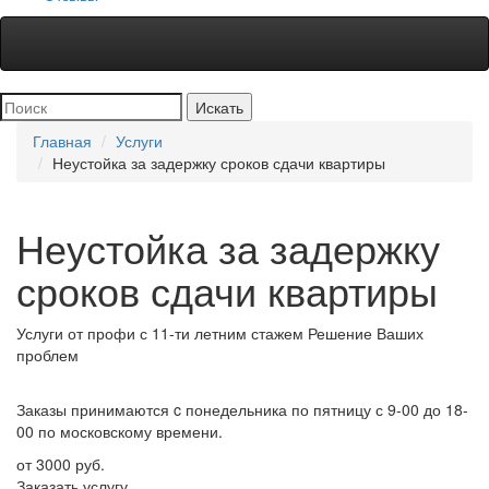
Главная
Услуги
Неустойка за задержку сроков сдачи квартиры
Неустойка за задержку
сроков сдачи квартиры
Услуги от профи
с 11-ти летним стажем
Решение
Ваших
проблем
Заказы принимаются
c понедельника по пятницу с 9-00 до 18-
00 по московскому времени.
от 3000 руб.
Заказать услугу