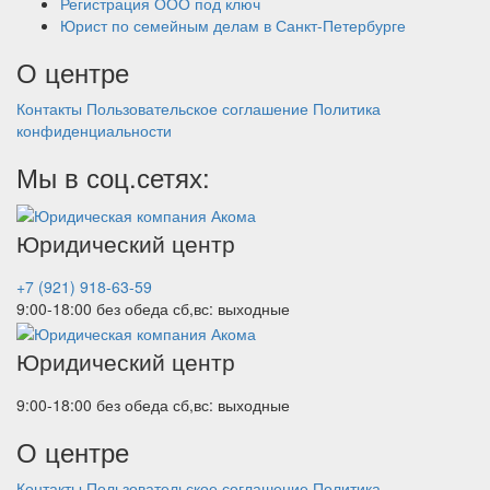
Регистрация ООО под ключ
Юрист по семейным делам в Санкт-Петербурге
О центре
Контакты
Пользовательское соглашение
Политика
конфиденциальности
Мы в соц.сетях:
Юридический центр
+7 (921) 918-63-59
9:00-18:00 без обеда
сб,вс: выходные
Юридический центр
9:00-18:00 без обеда
сб,вс: выходные
О центре
Контакты
Пользовательское соглашение
Политика