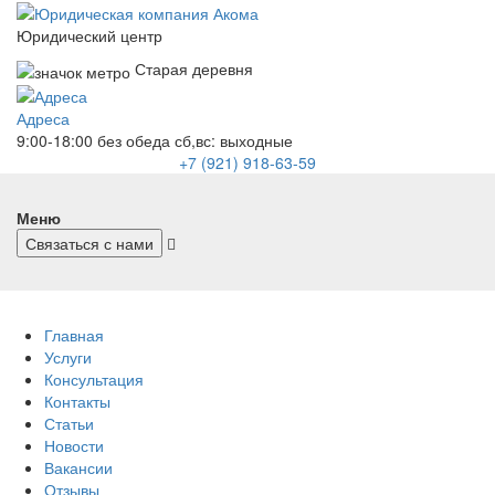
Юридический центр
Старая деревня
Адреса
9:00-18:00 без обеда
сб,вс: выходные
+7 (921) 918-63-59
Меню
Связаться с нами
Главная
Услуги
Консультация
Контакты
Статьи
Новости
Вакансии
Отзывы