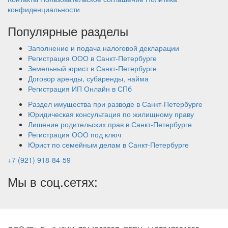
конфиденциальности
Популярные разделы
Заполнение и подача налоговой декларации
Регистрация ООО в Санкт-Петербурге
Земельный юрист в Санкт-Петербурге
Договор аренды, субаренды, найма
Регистрация ИП Онлайн в СПб
Раздел имущества при разводе в Санкт-Петербурге
Юридическая консультация по жилищному праву
Лишение родительских прав в Санкт-Петербурге
Регистрация ООО под ключ
Юрист по семейным делам в Санкт-Петербурге
+7 (921) 918-84-59
Мы в соц.сетях: