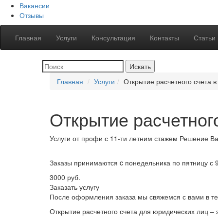
Вакансии
Отзывы
Главная
Услуги
Консультация
Контакты
Статьи
Главная
Услуги
Открытие расчетного счета в
Открытие расчетного
Услуги от профи
с 11-ти летним стажем
Решение
Ва
Заказы принимаются
c понедельника по пятницу с 
3000 руб.
Заказать услугу
После оформления заказа мы свяжемся с вами в те
Открытие расчетного счета для юридических лиц –