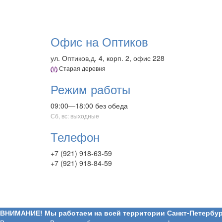
Офис на Оптиков
ул. Оптиков,д. 4, корп. 2, офис 228
Старая деревня
Режим работы
09:00—18:00 без обеда
Сб, вс: выходные
Телефон
+7 (921) 918-63-59
+7 (921) 918-84-59
ВНИМАНИЕ! Мы работаем на всей территории Санкт-Петербур