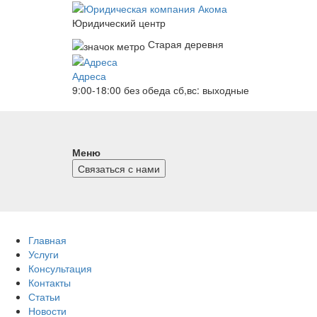
Юридический центр
Старая деревня
Адреса
9:00-18:00 без обеда
сб,вс: выходные
Меню
Связаться с нами
Главная
Услуги
Консультация
Контакты
Статьи
Новости