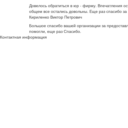
Довелось обратиться в юр - фирму. Впечатления о
общем все остались довольны. Еще раз спасибо за
Кириленко Виктор Петрович
Большое спасибо вашей организации за предоставле
помогли, еще раз Спасибо.
Контактная информация