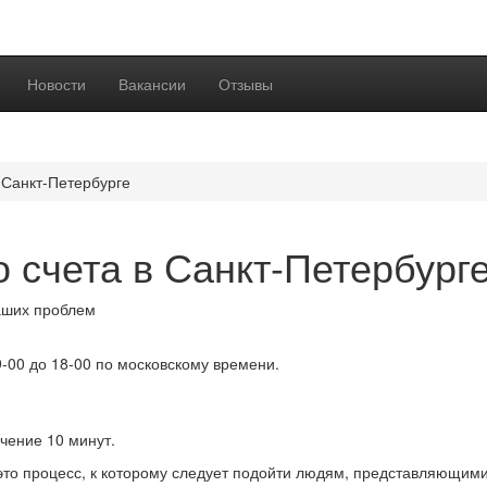
Новости
Вакансии
Отзывы
 Санкт-Петербурге
 счета в Санкт-Петербург
ших проблем
9-00 до 18-00 по московскому времени.
чение 10 минут.
 это процесс, к которому следует подойти людям, представляющими