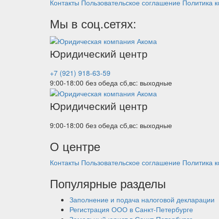
Контакты
Пользовательское соглашение
Политика 
Мы в соц.сетях:
Юридический центр
+7 (921) 918-63-59
9:00-18:00 без обеда
сб,вс: выходные
Юридический центр
9:00-18:00 без обеда
сб,вс: выходные
О центре
Контакты
Пользовательское соглашение
Политика 
Популярные разделы
Заполнение и подача налоговой декларации
Регистрация ООО в Санкт-Петербурге
Земельный юрист в Санкт-Петербурге