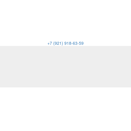
+7 (921) 918-63-59