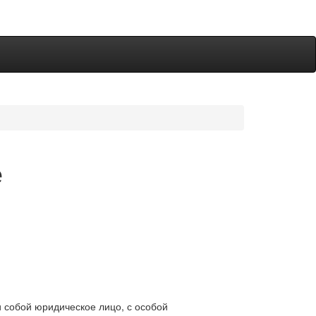
е
 собой юридическое лицо, с особой