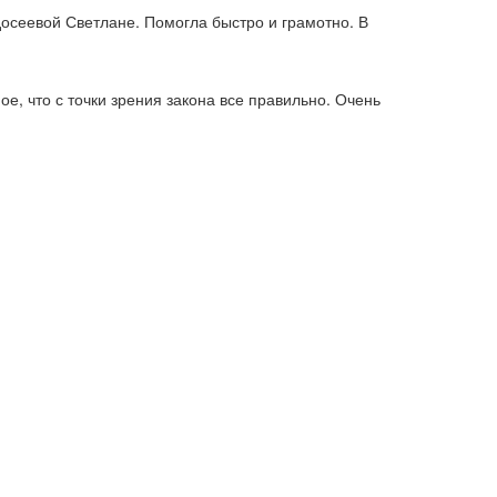
осеевой Светлане. Помогла быстро и грамотно. В
е, что с точки зрения закона все правильно. Очень