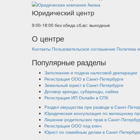
Юридический центр
9:00-18:00 без обеда
сб,вс: выходные
О центре
Контакты
Пользовательское соглашение
Политика 
Популярные разделы
Заполнение и подача налоговой декларации
Регистрация ООО в Санкт-Петербурге
Земельный юрист в Санкт-Петербурге
Договор аренды, субаренды, найма
Регистрация ИП Онлайн в СПб
Раздел имущества при разводе в Санкт-Пете
Юридическая консультация по жилищному пр
Лишение родительских прав в Санкт-Петербу
Регистрация ООО под ключ
Юрист по семейным делам в Санкт-Петербур