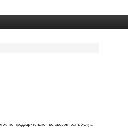
том по предварительной договоренности. Услуга