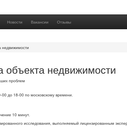
Новости
Вакансии
Отзывы
а недвижимости
а объекта недвижимости
ших проблем
9-00 до 18-00 по московскому времени.
чение 10 минут.
изированного исследования, выполняемый лицензированным экспер