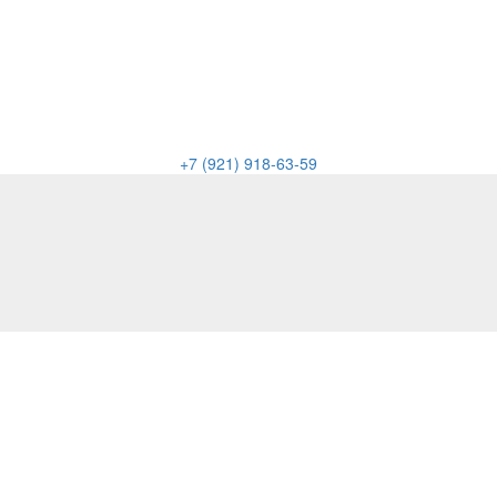
+7 (921) 918-63-59