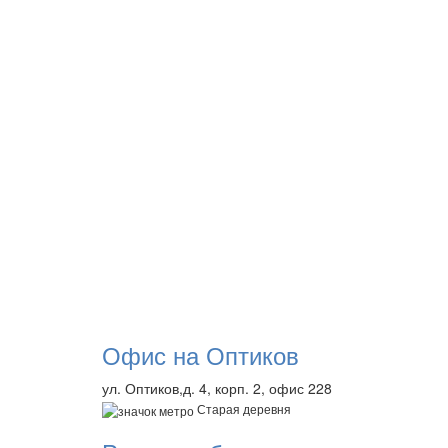
Офис на Оптиков
ул. Оптиков,д. 4, корп. 2, офис 228
Старая деревня