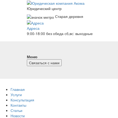
Юридический центр
Старая деревня
Адреса
9:00-18:00 без обеда
сб,вс: выходные
Меню
Связаться с нами
Главная
Услуги
Консультация
Контакты
Статьи
Новости