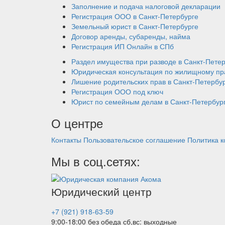
Заполнение и подача налоговой декларации
Регистрация ООО в Санкт-Петербурге
Земельный юрист в Санкт-Петербурге
Договор аренды, субаренды, найма
Регистрация ИП Онлайн в СПб
Раздел имущества при разводе в Санкт-Пете
Юридическая консультация по жилищному пр
Лишение родительских прав в Санкт-Петербу
Регистрация ООО под ключ
Юрист по семейным делам в Санкт-Петербур
О центре
Контакты
Пользовательское соглашение
Политика 
Мы в соц.сетях:
Юридический центр
+7 (921) 918-63-59
9:00-18:00 без обеда
сб,вс: выходные