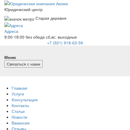
Юридический центр
Старая деревня
Адреса
9:00-18:00 без обеда
сб,вс: выходные
+7 (921) 918-63-59
Меню
Связаться с нами
Главная
Услуги
Консультация
Контакты
Статьи
Новости
Вакансии
Отзывы