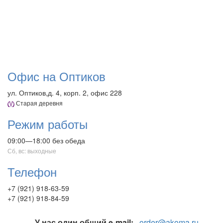
Офис на Оптиков
ул. Оптиков,д. 4, корп. 2, офис 228
Старая деревня
Режим работы
09:00—18:00 без обеда
Сб, вс: выходные
Телефон
+7 (921) 918-63-59
+7 (921) 918-84-59
У нас один общий e-mail:
order@akoma.ru