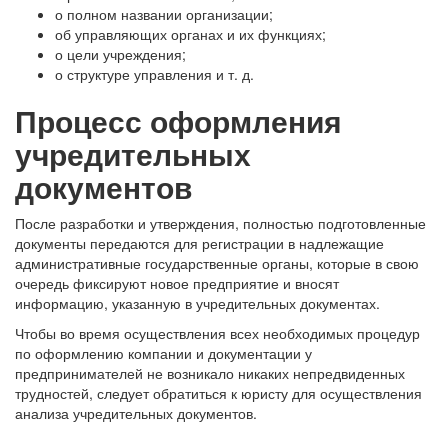
о полном названии организации;
об управляющих органах и их функциях;
о цели учреждения;
о структуре управления и т. д.
Процесс оформления
учредительных
документов
После разработки и утверждения, полностью подготовленные
документы передаются для регистрации в надлежащие
административные государственные органы, которые в свою
очередь фиксируют новое предприятие и вносят
информацию, указанную в учредительных документах.
Чтобы во время осуществления всех необходимых процедур
по оформлению компании и документации у
предпринимателей не возникало никаких непредвиденных
трудностей, следует обратиться к юристу для осуществления
анализа учредительных документов.