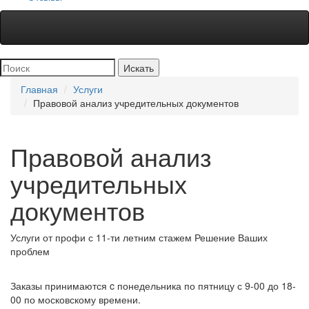
Главная
Услуги
Правовой анализ учредительных документов
Правовой анализ
учредительных
документов
Услуги от профи
с 11-ти летним стажем
Решение
Ваших
проблем
Заказы принимаются
c понедельника по пятницу с 9-00 до 18-
00 по московскому времени.