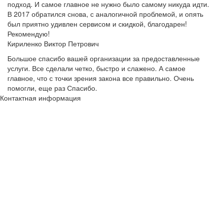
подход. И самое главное не нужно было самому никуда идти.
В 2017 обратился снова, с аналогичной проблемой, и опять
был приятно удивлен сервисом и скидкой, благодарен!
Рекомендую!
Кириленко Виктор Петрович
Большое спасибо вашей организации за предоставленные
услуги. Все сделали четко, быстро и слажено. А самое
главное, что с точки зрения закона все правильно. Очень
помогли, еще раз Спасибо.
Контактная информация