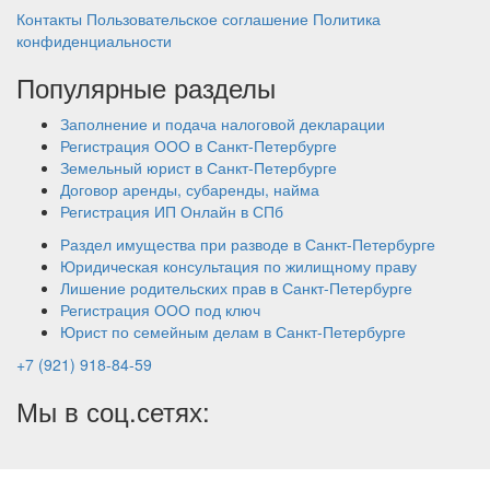
Контакты
Пользовательское соглашение
Политика
конфиденциальности
Популярные разделы
Заполнение и подача налоговой декларации
Регистрация ООО в Санкт-Петербурге
Земельный юрист в Санкт-Петербурге
Договор аренды, субаренды, найма
Регистрация ИП Онлайн в СПб
Раздел имущества при разводе в Санкт-Петербурге
Юридическая консультация по жилищному праву
Лишение родительских прав в Санкт-Петербурге
Регистрация ООО под ключ
Юрист по семейным делам в Санкт-Петербурге
+7 (921) 918-84-59
Мы в соц.сетях: