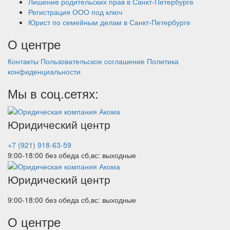
Лишение родительских прав в Санкт-Петербурге
Регистрация ООО под ключ
Юрист по семейным делам в Санкт-Петербурге
О центре
Контакты
Пользовательское соглашение
Политика
конфиденциальности
Мы в соц.сетях:
Юридический центр
+7 (921) 918-63-59
9:00-18:00 без обеда
сб,вс: выходные
Юридический центр
9:00-18:00 без обеда
сб,вс: выходные
О центре