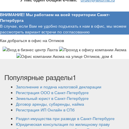
ВНИМАНИЕ! Мы работаем на всей территории Санкт-
Петербурга
В случае, если Вам не удобно подъехать к нам в офис, мы можем
рассмотреть вариант встречи по согласованию
Как добраться в офис на Оптиков
Популярные разделы1
Заполнение и подача налоговой декларации
Регистрация ООО в Санкт-Петербурге
Земельный юрист в Санкт-Петербурге
Договор аренды, субаренды, найма
Регистрация ИП Онлайн в СПб
Раздел имущества при разводе в Санкт-Петербурге
Юридическая консультация по жилищному праву