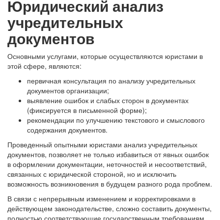
Юридический анализ
учредительных
документов
Основными услугами, которые осуществляются юристами в
этой сфере, являются:
первичная консультация по анализу учредительных
документов организации;
выявление ошибок и слабых сторон в документах
(фиксируется в письменной форме);
рекомендации по улучшению текстового и смыслового
содержания документов.
Проведенный опытными юристами анализ учредительных
документов, позволяет не только избавиться от явных ошибок
в оформлении документации, неточностей и несоответствий,
связанных с юридической стороной, но и исключить
возможность возникновения в будущем разного рода проблем.
В связи с непрерывным изменением и корректировками в
действующем законодательстве, сложно составить документы,
полностью соответствующие государственным требованиям.