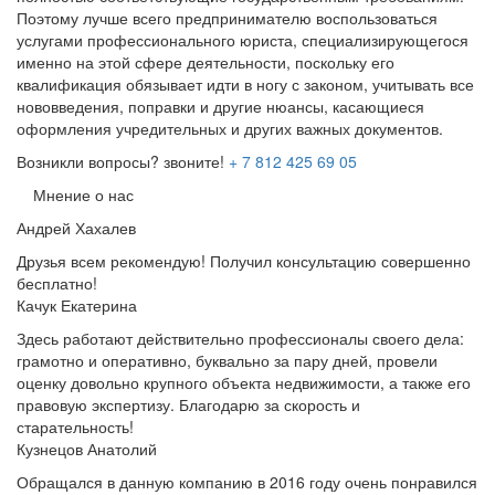
Поэтому лучше всего предпринимателю воспользоваться
услугами профессионального юриста, специализирующегося
именно на этой сфере деятельности, поскольку его
квалификация обязывает идти в ногу с законом, учитывать все
нововведения, поправки и другие нюансы, касающиеся
оформления учредительных и других важных документов.
Возникли вопросы? звоните!
+ 7 812 425 69 05
Мнение о нас
Андрей Хахалев
Друзья всем рекомендую! Получил консультацию совершенно
бесплатно!
Качук Екатерина
Здесь работают действительно профессионалы своего дела:
грамотно и оперативно, буквально за пару дней, провели
оценку довольно крупного объекта недвижимости, а также его
правовую экспертизу. Благодарю за скорость и
старательность!
Кузнецов Анатолий
Обращался в данную компанию в 2016 году очень понравился