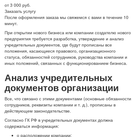
от 3 000 руб.
Заказать услугу
После оформления заказа мы свяжемся с вами в течение 10
минут.
При открытии нового бизнеса или компании создателю нового
предприятия требуется разработка, утверждение и анализ
учредительных документов, где будут прописаны все
положения, касающиеся правового, организационного
статуса, обязанностей сотрудников, руководства компании и
иных положений, связанных с функционированием бизнеса.
Анализ учредительных
документов организации
Все, что связано с этими документами (основные обязанности
сотрудников, реквизиты компании и т. д.), прописаны в
действующем законодательстве.
Согласно ГК РФ в учредительных документах должна
содержаться информация:
о расположении компании;