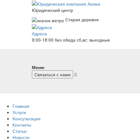
Юридический центр
Старая деревня
Адреса
9:00-18:00 без обеда
сб,вс: выходные
Меню
Связаться с нами
Главная
Услуги
Консультация
Контакты
Статьи
Новости