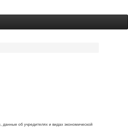
, данные об учредителях и видах экономической