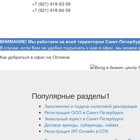
+7 (921) 918-63-59
+7 (921) 918-84-59
ВНИМАНИЕ! Мы работаем на всей территории Санкт-Петербур
В случае, если Вам не удобно подъехать к нам в офис, мы можем 
Как добраться в офис на Оптиков
Популярные разделы1
Заполнение и подача налоговой декларации
Регистрация ООО в Санкт-Петербурге
Земельный юрист в Санкт-Петербурге
Договор аренды, субаренды, найма
Регистрация ИП Онлайн в СПб