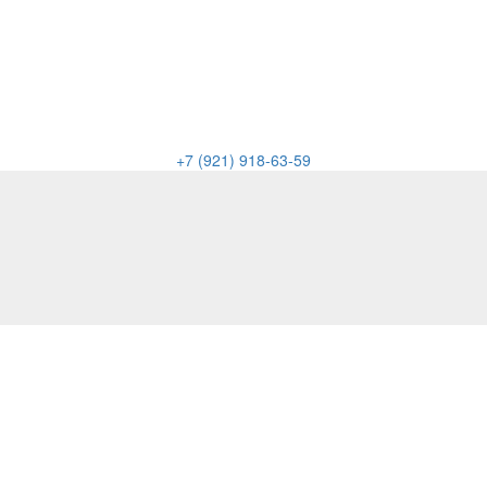
+7 (921) 918-63-59