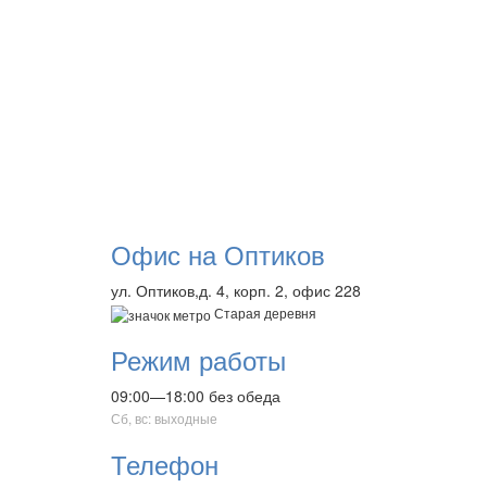
Офис на Оптиков
ул. Оптиков,д. 4, корп. 2, офис 228
Старая деревня
Режим работы
09:00—18:00 без обеда
Сб, вс: выходные
Телефон