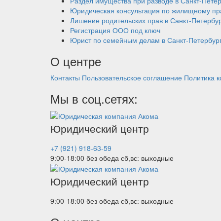
Раздел имущества при разводе в Санкт-Пете
Юридическая консультация по жилищному пр
Лишение родительских прав в Санкт-Петербу
Регистрация ООО под ключ
Юрист по семейным делам в Санкт-Петербур
О центре
Контакты
Пользовательское соглашение
Политика 
Мы в соц.сетях:
Юридический центр
+7 (921) 918-63-59
9:00-18:00 без обеда
сб,вс: выходные
Юридический центр
9:00-18:00 без обеда
сб,вс: выходные