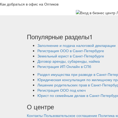
Как добраться в офис на Оптиков
Популярные разделы1
Заполнение и подача налоговой декларации
Регистрация ООО в Санкт-Петербурге
Земельный юрист в Санкт-Петербурге
Договор аренды, субаренды, найма
Регистрация ИП Онлайн в СПб
Раздел имущества при разводе в Санкт-Пете
Юридическая консультация по жилищному пр
Лишение родительских прав в Санкт-Петербу
Регистрация ООО под ключ
Юрист по семейным делам в Санкт-Петербур
О центре
Контакты
Пользовательское соглашение
Политика 