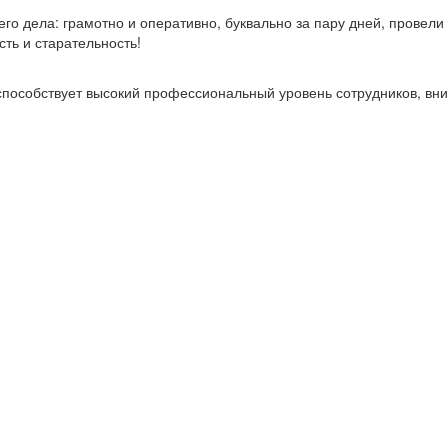
о дела: грамотно и оперативно, буквально за пару дней, провели
сть и старательность!
пособствует высокий профессиональный уровень сотрудников, вн