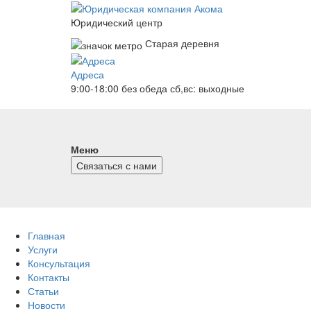
Юридический центр
Старая деревня
Адреса
9:00-18:00 без обеда
сб,вс: выходные
Меню
Связаться с нами
Главная
Услуги
Консультация
Контакты
Статьи
Новости