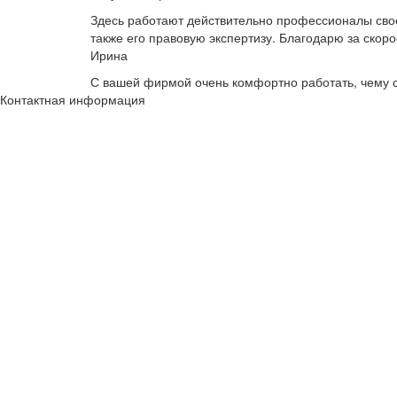
Здесь работают действительно профессионалы своег
также его правовую экспертизу. Благодарю за скоро
Ирина
С вашей фирмой очень комфортно работать, чему с
Контактная информация