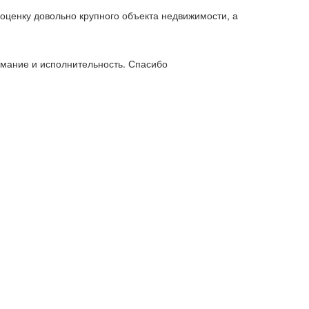
 оценку довольно крупного объекта недвижимости, а
имание и исполнительность. Спасибо