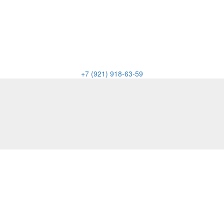
+7 (921) 918-63-59