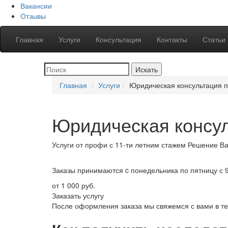
Вакансии
Отзывы
Главная
Услуги
Консультация
Контакты
Статьи
Главная
Услуги
Юридическая консультация 
Юридическая консу
Услуги от профи
с 11-ти летним стажем
Решение
Ва
Заказы принимаются
c понедельника по пятницу с 
от 1 000 руб.
Заказать услугу
После оформления заказа мы свяжемся с вами в те