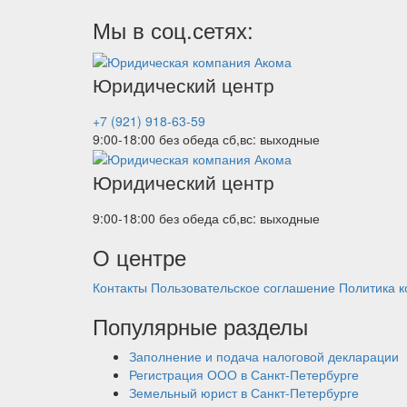
Мы в соц.сетях:
Юридический центр
+7 (921) 918-63-59
9:00-18:00 без обеда
сб,вс: выходные
Юридический центр
9:00-18:00 без обеда
сб,вс: выходные
О центре
Контакты
Пользовательское соглашение
Политика 
Популярные разделы
Заполнение и подача налоговой декларации
Регистрация ООО в Санкт-Петербурге
Земельный юрист в Санкт-Петербурге