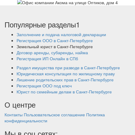
Популярные разделы1
Заполнение и подача налоговой декларации
Регистрация ООО в Санкт-Петербурге
Земельный юрист в Санкт-Петербурге
Договор аренды, субаренды, найма
Регистрация ИП Онлайн в СПб
Раздел имущества при разводе в Санкт-Петербурге
Юридическая консультация по жилищному праву
Лишение родительских прав в Санкт-Петербурге
Регистрация ООО под ключ
Юрист по семейным делам в Санкт-Петербурге
О центре
Контакты
Пользовательское соглашение
Политика
конфиденциальности
Мы в соц.сетях: