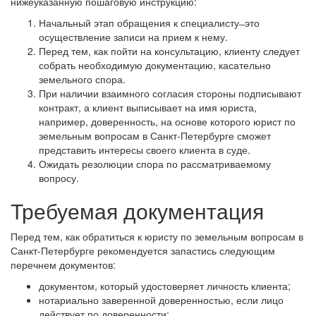
нижеуказанную пошаговую инструкцию:
Начальный этап обращения к специалисту ̶ это
осуществление записи на прием к нему.
Перед тем, как пойти на консультацию, клиенту следует
собрать необходимую документацию, касательно
земельного спора.
При наличии взаимного согласия стороны подписывают
контракт, а клиент выписывает на имя юриста,
например, доверенность, на основе которого юрист по
земельным вопросам в Санкт-Петербурге сможет
представить интересы своего клиента в суде.
Ожидать резолюции спора по рассматриваемому
вопросу.
Требуемая документация
Перед тем, как обратиться к юристу по земельным вопросам в
Санкт-Петербурге рекомендуется запастись следующим
перечнем документов:
документом, который удостоверяет личность клиента;
нотариально заверенной доверенностью, если лицо
действует по доверенности;