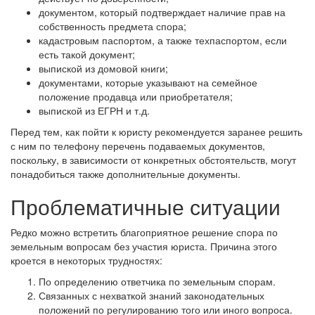
документом, который подтверждает наличие прав на
собственность предмета спора;
кадастровым паспортом, а также техпаспортом, если
есть такой документ;
выпиской из домовой книги;
документами, которые указывают на семейное
положение продавца или приобретателя;
выпиской из ЕГРН и т.д.
Перед тем, как пойти к юристу рекомендуется заранее решить
с ним по телефону перечень подаваемых документов,
поскольку, в зависимости от конкретных обстоятельств, могут
понадобиться также дополнительные документы.
Проблематичные ситуации
Редко можно встретить благоприятное решение спора по
земельным вопросам без участия юриста. Причина этого
кроется в некоторых трудностях:
По определению ответчика по земельным спорам.
Связанных с нехваткой знаний законодательных
положений по регулированию того или иного вопроса.