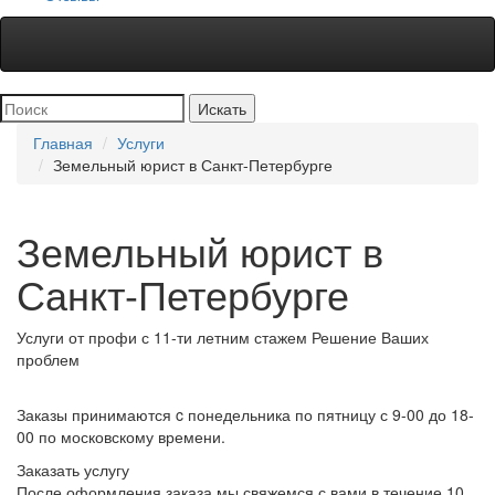
Главная
Услуги
Земельный юрист в Санкт-Петербурге
Земельный юрист в
Санкт-Петербурге
Услуги от профи
с 11-ти летним стажем
Решение
Ваших
проблем
Заказы принимаются
c понедельника по пятницу с 9-00 до 18-
00 по московскому времени.
Заказать услугу
После оформления заказа мы свяжемся с вами в течение 10