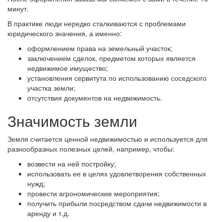
минут.
В практике люди нередко сталкиваются с проблемами
юридического значения, а именно:
оформлением права на земельный участок;
заключением сделок, предметом которых является
недвижимое имущество;
установления сервитута по использованию соседского
участка земли;
отсутствия документов на недвижимость.
Значимость земли
Земля считается ценной недвижимостью и используется для
разнообразных полезных целей, например, чтобы:
возвести на ней постройку;
использовать ее в целях удовлетворения собственных
нужд;
провести агрономические мероприятия;
получить прибыли посредством сдачи недвижимости в
аренду и т.д.