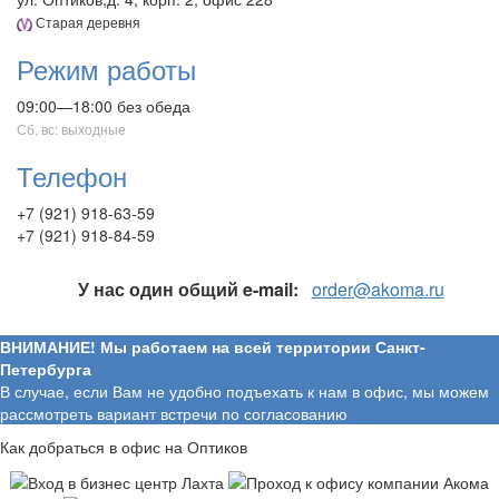
Старая деревня
Режим работы
09:00—18:00 без обеда
Сб, вс: выходные
Телефон
+7 (921) 918-63-59
+7 (921) 918-84-59
У нас один общий e-mail:
order@akoma.ru
ВНИМАНИЕ! Мы работаем на всей территории Санкт-
Петербурга
В случае, если Вам не удобно подъехать к нам в офис, мы можем
рассмотреть вариант встречи по согласованию
Как добраться в офис на Оптиков