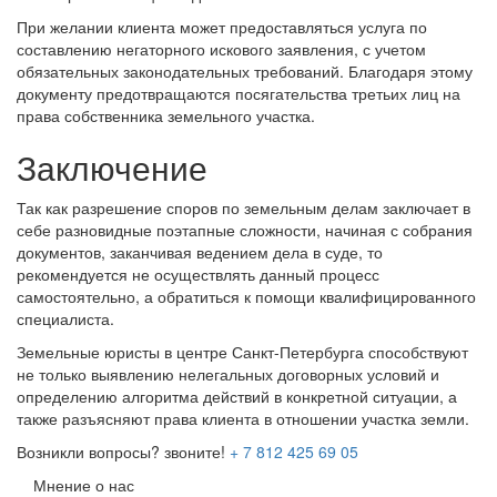
При желании клиента может предоставляться услуга по
составлению негаторного искового заявления, с учетом
обязательных законодательных требований. Благодаря этому
документу предотвращаются посягательства третьих лиц на
права собственника земельного участка.
Заключение
Так как разрешение споров по земельным делам заключает в
себе разновидные поэтапные сложности, начиная с собрания
документов, заканчивая ведением дела в суде, то
рекомендуется не осуществлять данный процесс
самостоятельно, а обратиться к помощи квалифицированного
специалиста.
Земельные юристы в центре Санкт-Петербурга способствуют
не только выявлению нелегальных договорных условий и
определению алгоритма действий в конкретной ситуации, а
также разъясняют права клиента в отношении участка земли.
Возникли вопросы? звоните!
+ 7 812 425 69 05
Мнение о нас