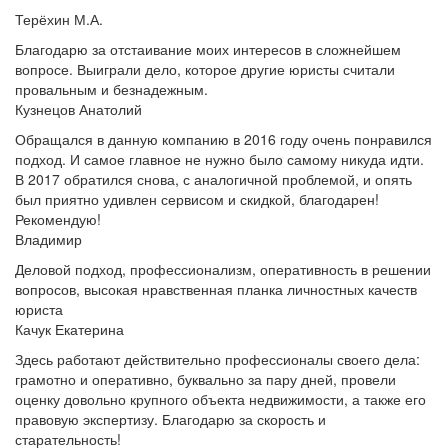
Терёхин М.А.
Благодарю за отстаивание моих интересов в сложнейшем
вопросе. Выиграли дело, которое другие юристы считали
провальным и безнадежным.
Кузнецов Анатолий
Обращался в данную компанию в 2016 году очень понравился
подход. И самое главное не нужно было самому никуда идти.
В 2017 обратился снова, с аналогичной проблемой, и опять
был приятно удивлен сервисом и скидкой, благодарен!
Рекомендую!
Владимир
Деловой подход, профессионализм, оперативность в решении
вопросов, высокая нравственная планка личностных качеств
юриста
Качук Екатерина
Здесь работают действительно профессионалы своего дела:
грамотно и оперативно, буквально за пару дней, провели
оценку довольно крупного объекта недвижимости, а также его
правовую экспертизу. Благодарю за скорость и
старательность!