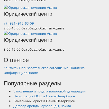
Юридический центр
+7 (921) 918-63-59
9:00-18:00 без обеда
сб,вс: выходные
Юридический центр
9:00-18:00 без обеда
сб,вс: выходные
О центре
Контакты
Пользовательское соглашение
Политика
конфиденциальности
Популярные разделы
Заполнение и подача налоговой декларации
Регистрация ООО в Санкт-Петербурге
Земельный юрист в Санкт-Петербурге
Договор аренды, субаренды, найма