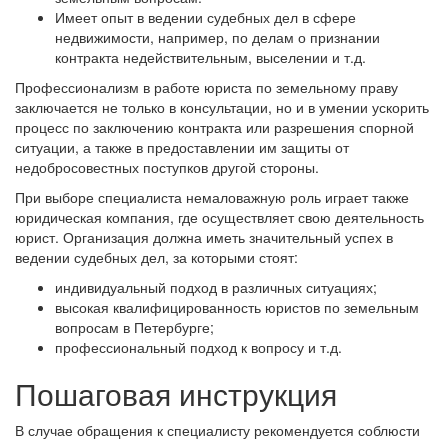
Имеет опыт в ведении судебных дел в сфере
недвижимости, например, по делам о признании
контракта недействительным, выселении и т.д.
Профессионализм в работе юриста по земельному праву
заключается не только в консультации, но и в умении ускорить
процесс по заключению контракта или разрешения спорной
ситуации, а также в предоставлении им защиты от
недобросовестных поступков другой стороны.
При выборе специалиста немаловажную роль играет также
юридическая компания, где осуществляет свою деятельность
юрист. Организация должна иметь значительный успех в
ведении судебных дел, за которыми стоят:
индивидуальный подход в различных ситуациях;
высокая квалифицированность юристов по земельным
вопросам в Петербурге;
профессиональный подход к вопросу и т.д.
Пошаговая инструкция
В случае обращения к специалисту рекомендуется соблюсти