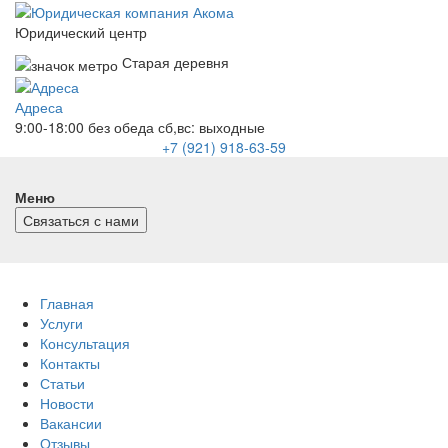
Юридический центр
Старая деревня
Адреса
9:00-18:00 без обеда
сб,вс: выходные
+7 (921) 918-63-59
Меню
Связаться с нами
Главная
Услуги
Консультация
Контакты
Статьи
Новости
Вакансии
Отзывы