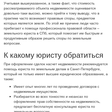
Учитывая вышеуказанное, а также факт, что стоимость
рассматриваемого объекта недвижимости оценивается
довольно-таки высоко, можно прийти к тому выводу, что в
практике часто возникают правовые споры, предметом
которых является земля. По этой же причине люди часто
прибегают к помощи профессионала правовой области –
земельного юриста в СПб, который помогает им быстрым и
продуктивным образом решить споры по земельным
вопросам.
К какому юристу обратиться
При оформлении сделок насчет недвижимости рекомендуется
помощь юриста по земельным делам в Санкт-Петербурге,
который не только имеет высшее юридическое образование, а
также:
Имеет опыт многих лет по проведению договоров с
недвижимым имуществом.
Разбирается во всех тонкостях и нюансах по
оформлению прав собственности на недвижимость,
предлагает бесплатную консультацию юриста по
земельным вопросам.